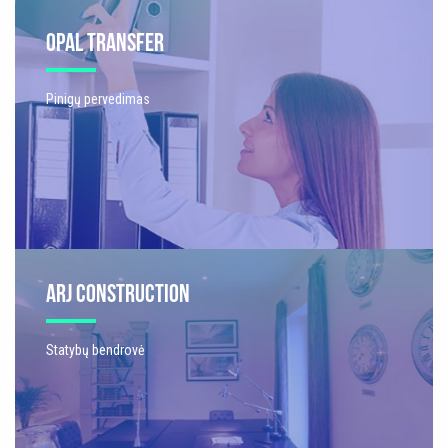
OPAL TRANSFER
Pinigų pervedimas
ARJ CONSTRUCTION
Statybų bendrovė