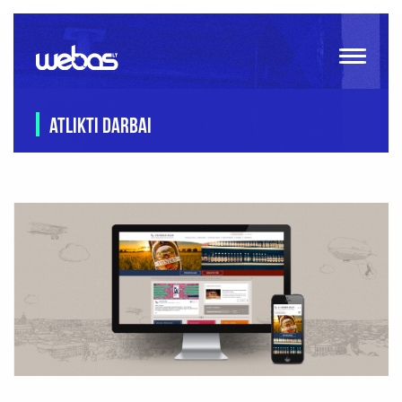
ATLIKTI DARBAI