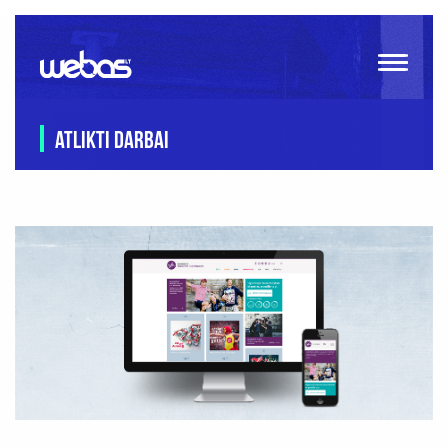
ATLIKTI DARBAI