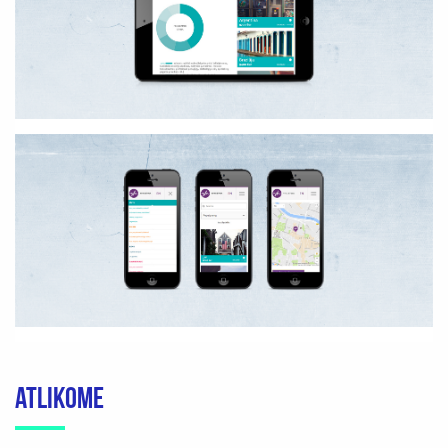
ATLIKOME