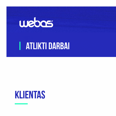
ATLIKTI DARBAI
KLIENTAS