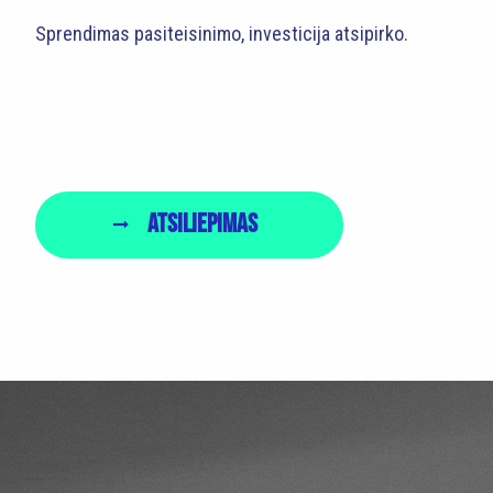
Sprendimas pasiteisinimo, investicija atsipirko.
Atsiliepimas