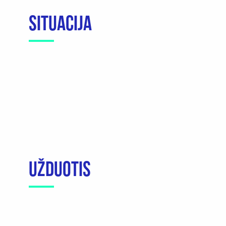
SITUACIJA
UŽDUOTIS